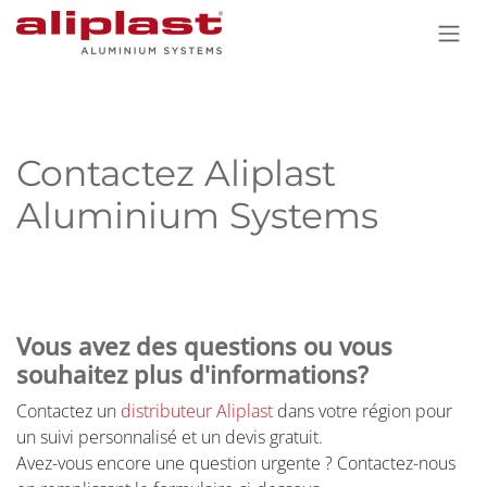
Se rendre au contenu
Contactez Aliplast
Aluminium Systems
Vous avez des questions ou vous
souhaitez plus d'informations?
Contactez un
distributeur Aliplast
dans votre région pour
un suivi personnalisé et un devis gratuit.
Avez-vous encore une question urgente ? Contactez-nous