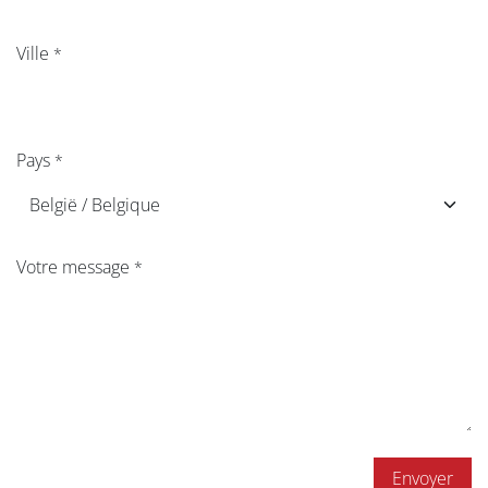
Ville
*
Pays
*
Votre message
*
Envoyer