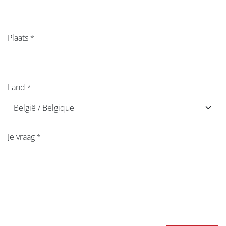
Plaats
*
Land
*
Je vraag
*