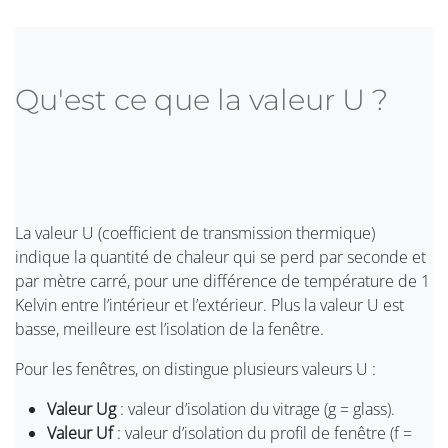
Qu'est ce que la valeur U ?
La valeur U (coefficient de transmission thermique)
indique la quantité de chaleur qui se perd par seconde et
par mètre carré, pour une différence de température de 1
Kelvin entre l’intérieur et l’extérieur. Plus la valeur U est
basse, meilleure est l’isolation de la fenêtre.
Pour les fenêtres, on distingue plusieurs valeurs U :
Valeur Ug
: valeur d’isolation du vitrage (g = glass).
Valeur Uf
: valeur d’isolation du profil de fenêtre (f =