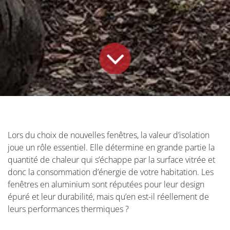
Lors du choix de nouvelles fenêtres, la valeur d’isolation
joue un rôle essentiel. Elle détermine en grande partie la
quantité de chaleur qui s’échappe par la surface vitrée et
donc la consommation d’énergie de votre habitation. Les
fenêtres en aluminium sont réputées pour leur design
épuré et leur durabilité, mais qu’en est-il réellement de
leurs performances thermiques ?