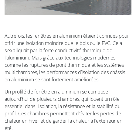
Autrefois, les fenêtres en aluminium étaient connues pour
offrir une isolation moindre que le bois ou le PVC. Cela
s’expliquait par la forte conductivité thermique de
l’aluminium. Mais grâce aux technologies modernes,
comme les ruptures de pont thermique et les systèmes
multichambres, les performances d’isolation des châssis
en aluminium se sont fortement améliorées.
Un profilé de fenêtre en aluminium se compose
aujourd’hui de plusieurs chambres, qui jouent un rôle
essentiel dans l’isolation, la résistance et la stabilité du
profil. Ces chambres permettent d’éviter les pertes de
chaleur en hiver et de garder la chaleur à l’extérieur en
été.