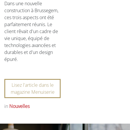
Dans une nouvelle
construction à Brussegem,
ces trois aspects ont été
parfaitement réunis. Le
client rêvait d'un cadre de
vie unique, équipé de
technologies avancées et
durables et d'un design
épuré.
Lisez l'article dans le
magazine Menuiserie
in
Nouvelles