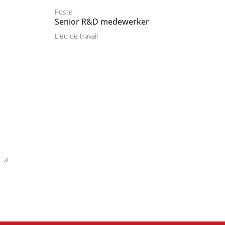
Poste
Senior R&D medewerker
Lieu de travail