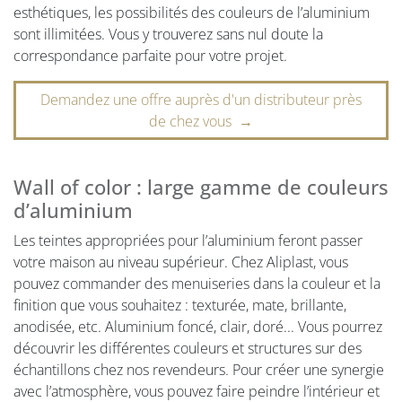
esthétiques, les possibilités des couleurs de l’aluminium
sont illimitées. Vous y trouverez sans nul doute la
correspondance parfaite pour votre projet.
Demandez une offre auprès d'un distributeur près
de chez vous →
Wall of color : large gamme de couleurs
d’aluminium
Les teintes appropriées pour l’aluminium feront passer
votre maison au niveau supérieur. Chez Aliplast, vous
pouvez commander des menuiseries dans la couleur et la
finition que vous souhaitez : texturée, mate, brillante,
anodisée, etc. Aluminium foncé, clair, doré... Vous pourrez
découvrir les différentes couleurs et structures sur des
échantillons chez nos revendeurs. Pour créer une synergie
avec l’atmosphère, vous pouvez faire peindre l’intérieur et