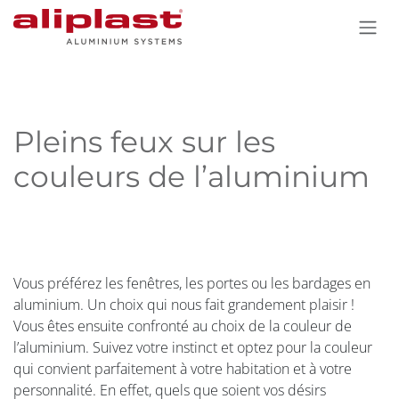
Se rendre au contenu
Pleins feux sur les
couleurs de l’aluminium
Vous préférez les fenêtres, les portes ou les bardages en
aluminium. Un choix qui nous fait grandement plaisir !
Vous êtes ensuite confronté au choix de la couleur de
l’aluminium. Suivez votre instinct et optez pour la couleur
qui convient parfaitement à votre habitation et à votre
personnalité. En effet, quels que soient vos désirs