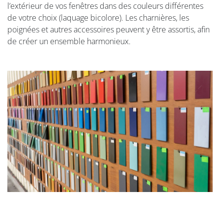
l’extérieur de vos fenêtres dans des couleurs différentes
de votre choix (laquage bicolore). Les charnières, les
poignées et autres accessoires peuvent y être assortis, afin
de créer un ensemble harmonieux.