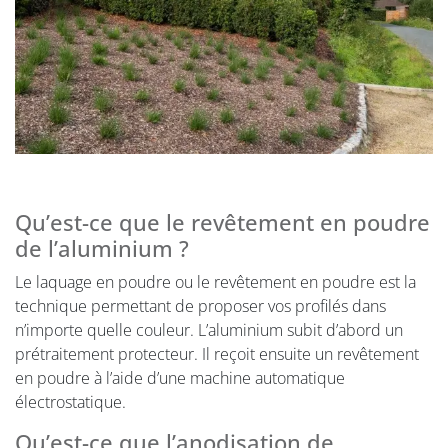
Qu’est-ce que le revêtement en poudre
de l’aluminium ?
Le laquage en poudre ou le revêtement en poudre est la
technique permettant de proposer vos profilés dans
n’importe quelle couleur. L’aluminium subit d’abord un
prétraitement protecteur. Il reçoit ensuite un revêtement
en poudre à l’aide d’une machine automatique
électrostatique.
Qu’est-ce que l’anodisation de