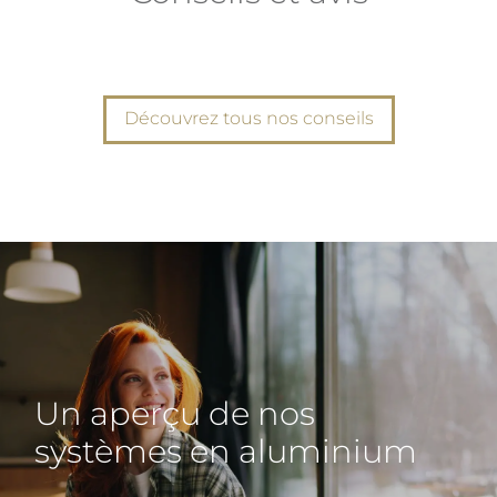
Découvrez tous nos conseils
Un aperçu de nos
systèmes en aluminium