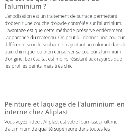
l’aluminium ?
L’anodisation est un traitement de surface permettant
d’obtenir une couche d’oxyde contrôlée sur l’aluminium.
L’avantage est que cette méthode préserve entièrement
l’apparence du matériau. On peut lui donner une couleur
différente si on le souhaite en ajoutant un colorant dans le
bain chimique, ou bien conserver sa couleur aluminium
d’origine. Le résultat est moins résistant aux rayures que
les profilés peints, mais très chic.
Peinture et laquage de l’aluminium en
interne chez Aliplast
Vous voyez l’idée : Aliplast est votre fournisseur ultime
d’aluminium de qualité supérieure dans toutes les