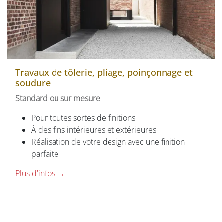
Travaux de tôlerie, pliage, poinçonnage et
soudure
Standard ou sur mesure
Pour toutes sortes de finitions
À des fins intérieures et extérieures
Réalisation de votre design avec une finition
parfaite​
Plus d'infos →