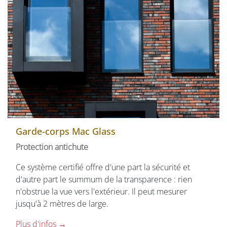
Garde-corps Mac Glass
Protection antichute
Ce système certifié offre d'une part la sécurité et
d'autre part le summum de la transparence : rien
n'obstrue la vue vers l'extérieur. Il peut mesurer
jusqu'à 2 mètres de large.
Plus d'infos →