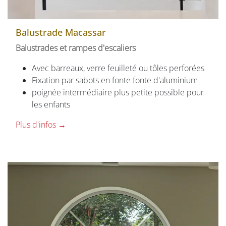
Balustrade Macassar
Balustrades et rampes d'escaliers
Avec barreaux, verre feuilleté ou tôles perforées
Fixation par sabots en fonte fonte d'aluminium
poignée intermédiaire plus petite possible pour
les enfants
Plus d'infos →