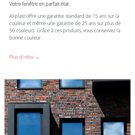
Votre fenêtre en parfait état
Aliplast offre une garantie standard de 15 ans sur la
couleur et même une garantie de 25 ans sur plus de
50 couleurs. Grâce à ces produits, vous conservez la
bonne couleur.
Plus d'infos →