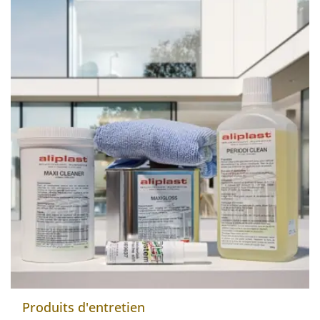
Produits d'entretien