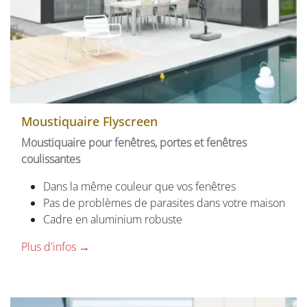
Moustiquaire Flyscreen
Moustiquaire pour fenêtres, portes et fenêtres
coulissantes
Dans la même couleur que vos fenêtres
Pas de problèmes de parasites dans votre maison
Cadre en aluminium robuste
Plus d'infos →