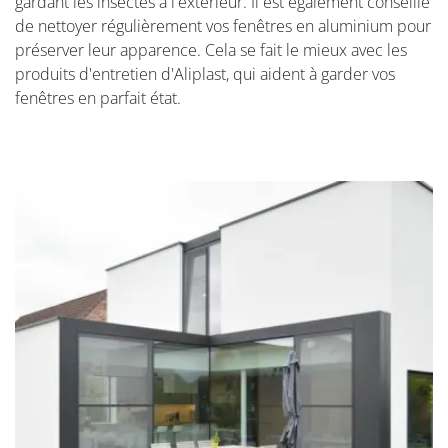
gardant les insectes à l'extérieur. Il est également conseillé
de nettoyer régulièrement vos fenêtres en aluminium pour
préserver leur apparence. Cela se fait le mieux avec les
produits d'entretien d'Aliplast, qui aident à garder vos
fenêtres en parfait état.