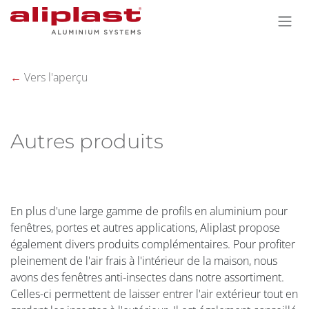
Se rendre au contenu
←
Vers l'aperçu
Autres produits
En plus d'une large gamme de profils en aluminium pour
fenêtres, portes et autres applications, Aliplast propose
également divers produits complémentaires. Pour profiter
pleinement de l'air frais à l'intérieur de la maison, nous
avons des fenêtres anti-insectes dans notre assortiment.
Celles-ci permettent de laisser entrer l'air extérieur tout en