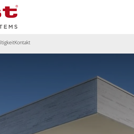
tigkeit
Kontakt