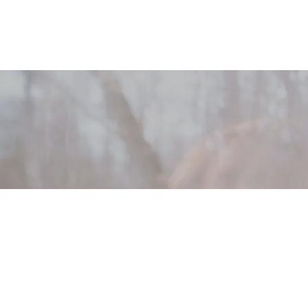
Volgende