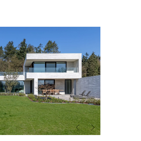
Vorige
Volgende