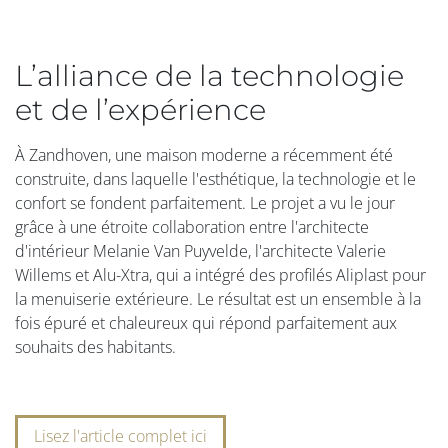
L’alliance de la technologie
et de l’expérience
À Zandhoven, une maison moderne a récemment été
construite, dans laquelle l'esthétique, la technologie et le
confort se fondent parfaitement. Le projet a vu le jour
grâce à une étroite collaboration entre l'architecte
d'intérieur Melanie Van Puyvelde, l'architecte Valerie
Willems et Alu-Xtra, qui a intégré des profilés Aliplast pour
la menuiserie extérieure. Le résultat est un ensemble à la
fois épuré et chaleureux qui répond parfaitement aux
souhaits des habitants.
Lisez l'article complet ici