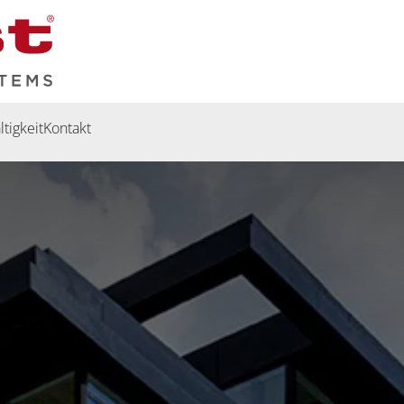
tigkeit
Kontakt