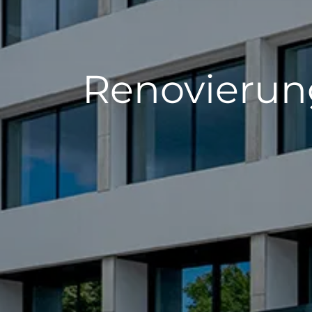
Renovierun