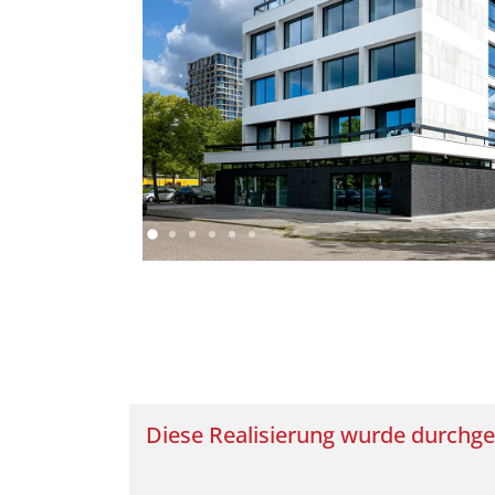
Diese Realisierung wurde durchge