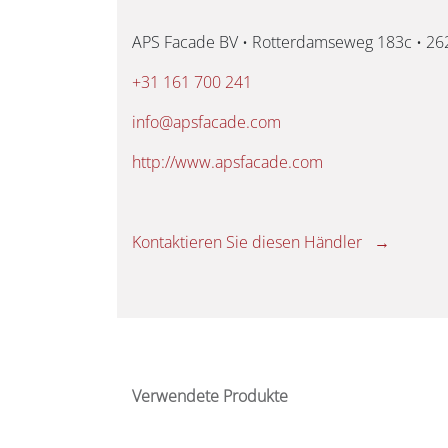
APS Facade BV • Rotterdamseweg 183c • 26
+31 161 700 241
info@apsfacade.com
http://www.apsfacade.com
Kontaktieren Sie diesen Händler →
Verwendete Produkte