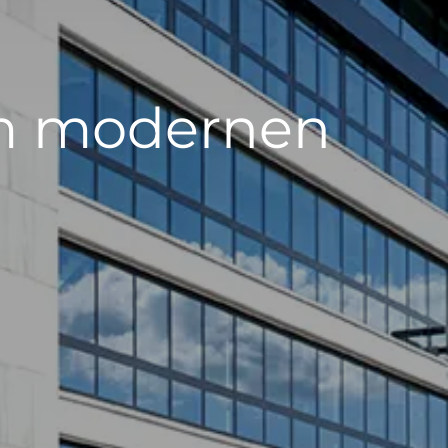
um modernen