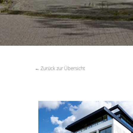
←
Zurück zur Übersicht