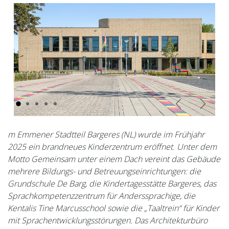
Vorige
Volgen
m Emmener Stadtteil Bargeres (NL) wurde im Frühjahr
2025 ein brandneues Kinderzentrum eröffnet. Unter dem
Motto Gemeinsam unter einem Dach vereint das Gebäude
mehrere Bildungs- und Betreuungseinrichtungen: die
Grundschule De Barg, die Kindertagesstätte Bargeres, das
Sprachkompetenzzentrum für Anderssprachige, die
Kentalis Tine Marcusschool sowie die „Taaltrein“ für Kinder
mit Sprachentwicklungsstörungen. Das Architekturbüro