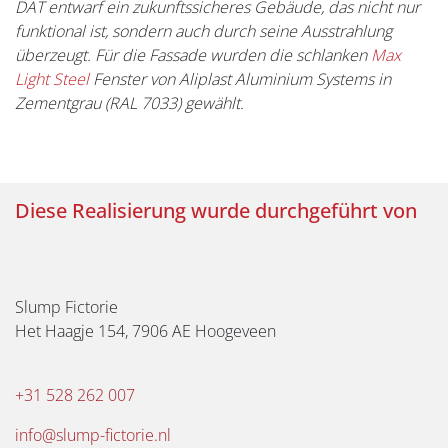
DAT entwarf ein zukunftssicheres Gebäude, das nicht nur
funktional ist, sondern auch durch seine Ausstrahlung
überzeugt. Für die Fassade wurden die schlanken
Max
Light Steel
Fenster von Aliplast Aluminium Systems in
Zementgrau (RAL 7033) gewählt.
Diese Realisierung wurde durchgeführt von
Slump Fictorie
Het Haagje 154, 7906 AE Hoogeveen
+31 528 262 007
info@slump-fictorie.nl