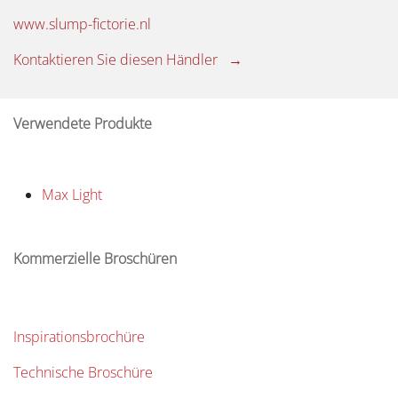
www.slump-fictorie.nl
Kontaktieren Sie diesen Händler →
Verwendete Produkte
Max Light
Kommerzielle Broschüren
Inspirationsbrochüre
Technische Broschüre