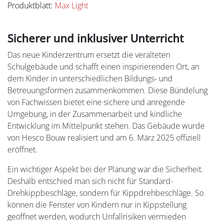
Produktblatt:
Max Light
Sicherer und inklusiver Unterricht
Das neue Kinderzentrum ersetzt die veralteten
Schulgebäude und schafft einen inspirierenden Ort, an
dem Kinder in unterschiedlichen Bildungs- und
Betreuungsformen zusammenkommen. Diese Bündelung
von Fachwissen bietet eine sichere und anregende
Umgebung, in der Zusammenarbeit und kindliche
Entwicklung im Mittelpunkt stehen. Das Gebäude wurde
von Hesco Bouw realisiert und am 6. März 2025 offiziell
eröffnet.
Ein wichtiger Aspekt bei der Planung war die Sicherheit.
Deshalb entschied man sich nicht für Standard-
Drehkippbeschläge, sondern für Kippdrehbeschläge. So
können die Fenster von Kindern nur in Kippstellung
geöffnet werden, wodurch Unfallrisiken vermieden