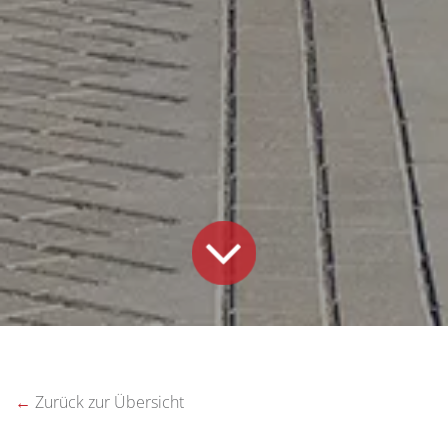
←
Zurück zur Übersicht