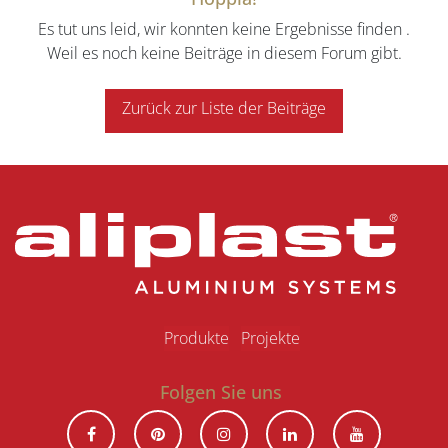
Es tut uns leid, wir konnten keine Ergebnisse finden
.
Weil es noch keine Beiträge in diesem Forum gibt.
Zurück zur Liste der Beiträge
Produkte
Projekte
Folgen Sie uns