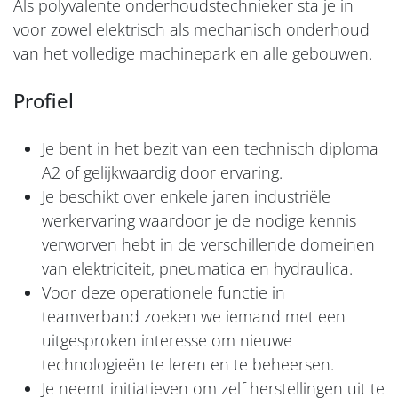
Als polyvalente onderhoudstechnieker sta je in
voor zowel elektrisch als mechanisch onderhoud
van het volledige machinepark en alle gebouwen.
Profiel
Je bent in het bezit van een technisch diploma
A2 of gelijkwaardig door ervaring.
Je beschikt over enkele jaren industriële
werkervaring waardoor je de nodige kennis
verworven hebt in de verschillende domeinen
van elektriciteit, pneumatica en hydraulica.
Voor deze operationele functie in
teamverband zoeken we iemand met een
uitgesproken interesse om nieuwe
technologieën te leren en te beheersen.
Je neemt initiatieven om zelf herstellingen uit te