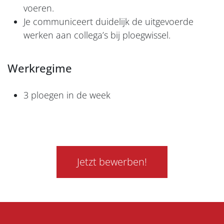
voeren.
Je communiceert duidelijk de uitgevoerde
werken aan collega’s bij ploegwissel.
Werkregime
3 ploegen in de week
Jetzt bewerben!