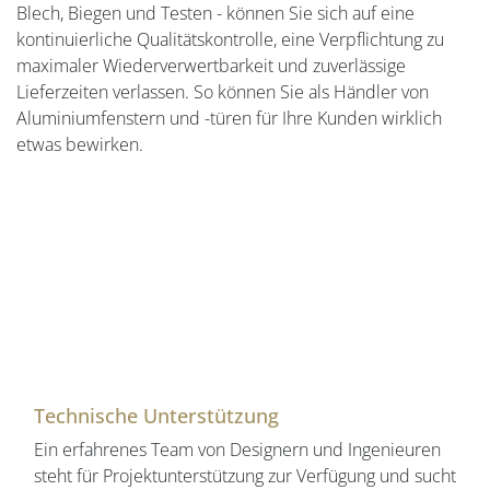
Blech, Biegen und Testen - können Sie sich auf eine
kontinuierliche Qualitätskontrolle, eine Verpflichtung zu
maximaler Wiederverwertbarkeit und zuverlässige
Lieferzeiten verlassen. So können Sie als Händler von
Aluminiumfenstern und -türen für Ihre Kunden wirklich
etwas bewirken.
Technische Unterstützung
Ein erfahrenes Team von Designern und Ingenieuren
steht für Projektunterstützung zur Verfügung und sucht