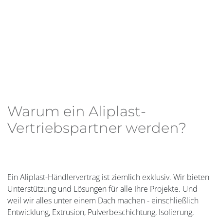
Warum ein Aliplast-
Vertriebspartner werden?
Ein Aliplast-Händlervertrag ist ziemlich exklusiv. Wir bieten
Unterstützung und Lösungen für alle Ihre Projekte. Und
weil wir alles unter einem Dach machen - einschließlich
Entwicklung, Extrusion, Pulverbeschichtung, Isolierung,