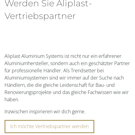
Werden Sie Aliplast-
Vertriebspartner
Aliplast Aluminium Systems ist nicht nur ein erfahrener
Aluminiumhersteller, sondern auch ein geschätzter Partner
für professionelle Händler. Als Trendsetter bei
Aluminiumsystemen sind wir immer auf der Suche nach
Händlern, die die gleiche Leidenschaft für Bau- und
Renovierungsprojekte und das gleiche Fachwissen wie wir
haben.
Inzwischen inspirieren wir dich gerne.
Ich möchte Vertriebspartner werden