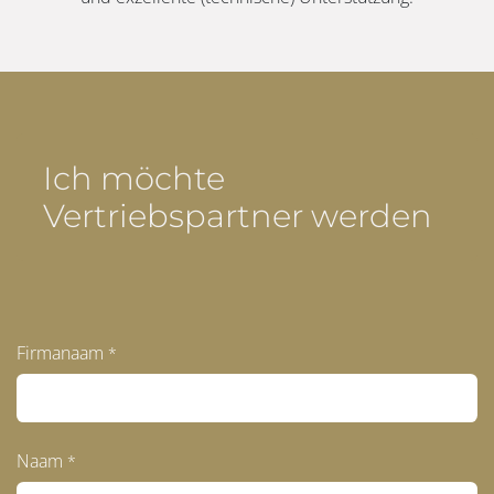
Ich möchte
Vertriebspartner werden
Firmanaam
*
Naam
*