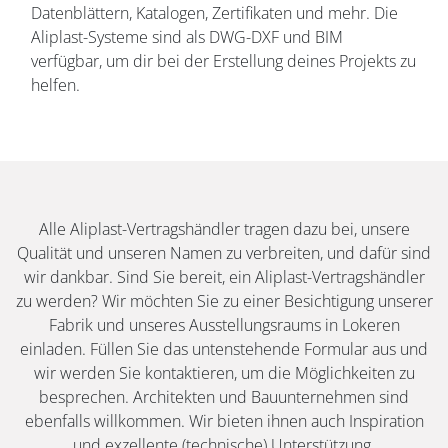
Datenblättern, Katalogen, Zertifikaten und mehr. Die
Aliplast-Systeme sind als DWG-DXF und BIM
verfügbar, um dir bei der Erstellung deines Projekts zu
helfen.
Alle Aliplast-Vertragshändler tragen dazu bei, unsere
Qualität und unseren Namen zu verbreiten, und dafür sind
wir dankbar. Sind Sie bereit, ein Aliplast-Vertragshändler
zu werden? Wir möchten Sie zu einer Besichtigung unserer
Fabrik und unseres Ausstellungsraums in Lokeren
einladen. Füllen Sie das untenstehende Formular aus und
wir werden Sie kontaktieren, um die Möglichkeiten zu
besprechen. Architekten und Bauunternehmen sind
ebenfalls willkommen. Wir bieten ihnen auch Inspiration
und exzellente (technische) Unterstützung.