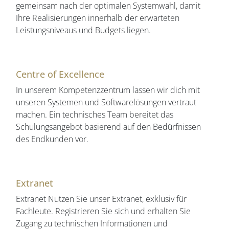
gemeinsam nach der optimalen Systemwahl, damit
Ihre Realisierungen innerhalb der erwarteten
Leistungsniveaus und Budgets liegen.
Centre of Excellence
In unserem Kompetenzzentrum lassen wir dich mit
unseren Systemen und Softwarelösungen vertraut
machen. Ein technisches Team bereitet das
Schulungsangebot basierend auf den Bedürfnissen
des Endkunden vor.
Extranet
Extranet Nutzen Sie unser Extranet, exklusiv für
Fachleute. Registrieren Sie sich und erhalten Sie
Zugang zu technischen Informationen und