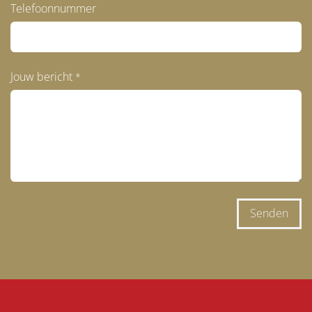
Telefoonnummer
Jouw bericht
*
Senden