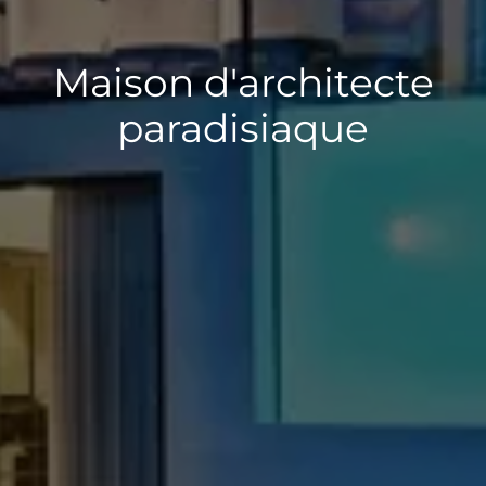
Maison d'architecte
paradisiaque