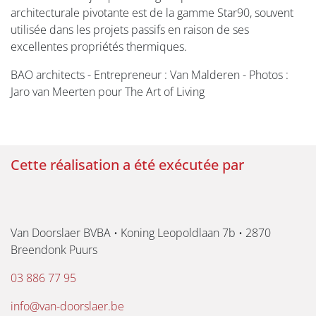
architecturale pivotante est de la gamme Star90, souvent
utilisée dans les projets passifs en raison de ses
excellentes propriétés thermiques.
BAO architects - Entrepreneur : Van Malderen - Photos :
Jaro van Meerten pour The Art of Living
Cette réalisation a été exécutée par
Van Doorslaer BVBA • Koning Leopoldlaan 7b • 2870
Breendonk Puurs
03 886 77 95
info@van-doorslaer.be