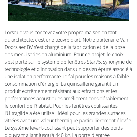
Vorige
Volgen
Lorsque vous concevez votre propre maison en tant
qu'architecte, c’est une œuvre d’art. Notre partenaire Van
Doorslaer BV s'est chargé de la fabrication et de la pose
des menuiseries en aluminium. Pour ce projet, le choix
s'est porté sur le système de fenêtres Star75, synonyme de
technologie et d'innovation dans un design épuré associé à
une isolation performante. Idéal pour les maisons à faible
consommation d'énergie. La quincaillerie garantit un
produit extrêmement résistant aux effractions et les
performances acoustiques améliorent considérablement
le confort de l'habitat. Pour les fenêtres coulissantes,
l'Ultraglide a été utilisé : idéal pour les grandes surfaces
vitrées avec une valeur thermique particulièrement élevée.
Le système levant-coulissant peut supporter des poids
d'ouvrant allant jusqu'à 440 kg. La porte d'entrée