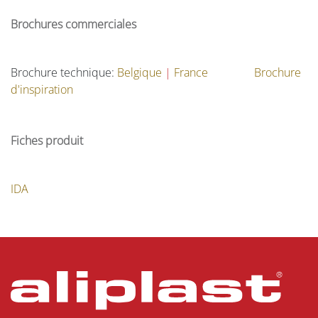
Brochures commerciales
Brochure technique:
Belgique
|
France
​
Brochure
d'inspiration
Fiches produit
IDA