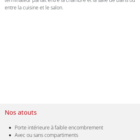
entre la cuisine et le salon.
Nos atouts
Porte intérieure à faible encombrement
Avec ou sans compartiments