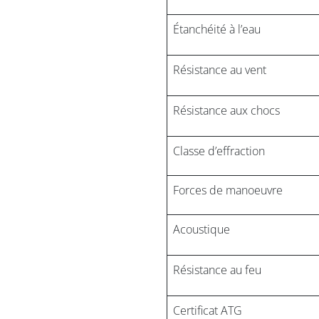
Étanchéité à l’eau
Résistance au vent
Résistance aux chocs
Classe d’effraction
Forces de manoeuvre
Acoustique
Résistance au feu
Certificat ATG