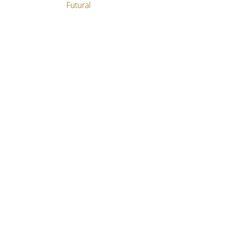
Futural