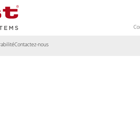
Co
abilité
Contactez-nous