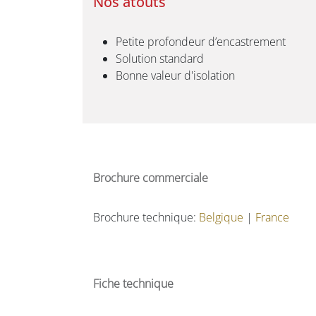
Nos atouts
Petite profondeur d’encastrement
Solution standard
Bonne valeur d'isolation
Brochure commerciale
Brochure technique:
Belgique
|
France
Fiche technique