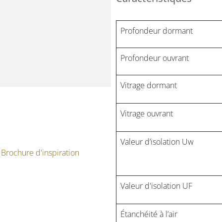
Profondeur dormant
Profondeur ouvrant
Vitrage dormant
Vitrage ouvrant
Valeur d’isolation Uw
Brochure
d'inspiration
Valeur d'isolation UF
Étanchéité à l’air