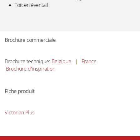
Toit en éventail
Brochure commerciale
Brochure technique:
Belgique
|
France
Brochure d'inspiration
Fiche produit
Victorian Plus