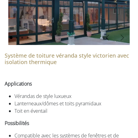
Vorige
Volgen
Système de toiture véranda style victorien avec
isolation thermique
Applications
Vérandas de style luxueux
Lanterneaux/dômes et toits pyramidaux
Toit en éventail
Possibilités
Compatible avec les systèmes de fenêtres et de