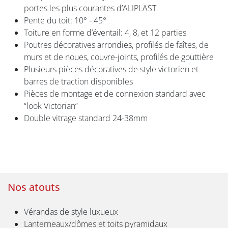
portes les plus courantes d’ALIPLAST
Pente du toit: 10° - 45°
Toiture en forme d’éventail: 4, 8, et 12 parties
Poutres décoratives arrondies, profilés de faîtes, de
murs et de noues, couvre-joints, profilés de gouttière
Plusieurs pièces décoratives de style victorien et
barres de traction disponibles
Pièces de montage et de connexion standard avec
“look Victorian”
Double vitrage standard 24-38mm
Nos atouts
Vérandas de style luxueux
Lanterneaux/dômes et toits pyramidaux