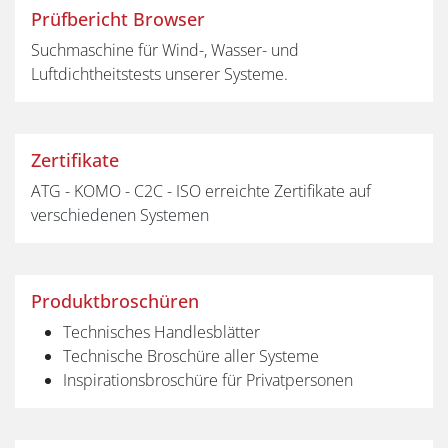
Prüfbericht Browser
Suchmaschine für Wind-, Wasser- und
Luftdichtheitstests unserer Systeme.
Zertifikate
ATG - KOMO - C2C - ISO erreichte Zertifikate auf
verschiedenen Systemen
Produktbroschüren
Technisches Handlesblätter
Technische Broschüre aller Systeme
Inspirationsbroschüre für Privatpersonen