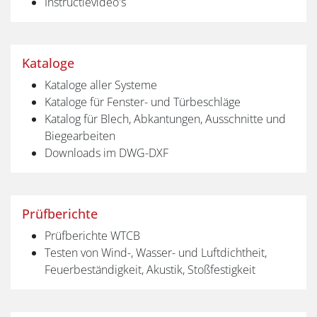
Instructievideo's
Kataloge
Kataloge aller Systeme
Kataloge für Fenster- und Türbeschläge
Katalog für Blech, Abkantungen, Ausschnitte und
Biegearbeiten
Downloads im DWG-DXF
Prüfberichte
Prüfberichte WTCB
Testen von Wind-, Wasser- und Luftdichtheit,
Feuerbeständigkeit, Akustik, Stoßfestigkeit