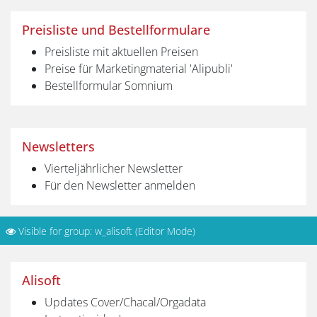
Preisliste und Bestellformulare
Preisliste mit aktuellen Preisen
Preise für Marketingmaterial 'Alipubli'
Bestellformular Somnium
Newsletters
Vierteljährlicher Newsletter
Für den Newsletter anmelden
Visible for group: w_alisoft (Editor Mode)
Alisoft
Updates Cover/Chacal/Orgadata