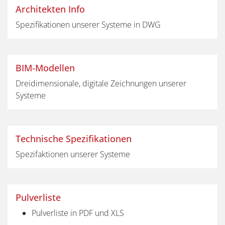
Architekten Info
Spezifikationen unserer Systeme in DWG
BIM-Modellen
Dreidimensionale, digitale Zeichnungen unserer
Systeme
Technische Spezifikationen
Spezifaktionen unserer Systeme
Pulverliste
Pulverliste in PDF und XLS