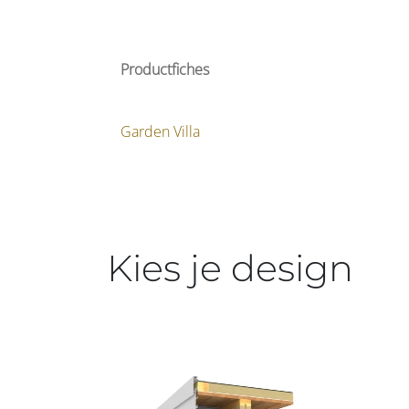
Productfiches
Garden Villa
Kies je design