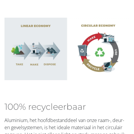
100% recycleerbaar
Aluminium, het hoofdbestanddeel van onze raam-, deur-
en gevelsystemen, is het ideale materiaal in het circulair