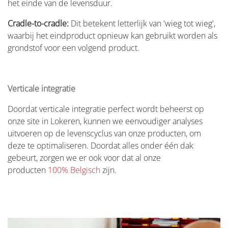
het einde van de levensduur.
Cradle-to-cradle:
Dit betekent letterlijk van 'wieg tot wieg',
waarbij het eindproduct opnieuw kan gebruikt worden als
grondstof voor een volgend product.
Verticale integratie
Doordat verticale integratie perfect wordt beheerst op
onze site in Lokeren, kunnen we eenvoudiger analyses
uitvoeren op de levenscyclus van onze producten, om
deze te optimaliseren. Doordat alles onder één dak
gebeurt, zorgen we er ook voor dat al onze
producten
100% Belgisch
zijn.