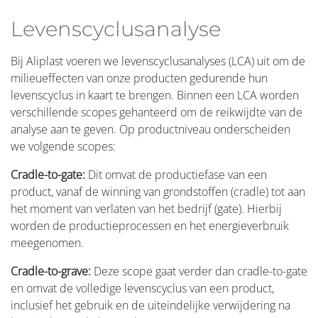
Levenscyclusanalyse
Bij Aliplast voeren we levenscyclusanalyses (LCA) uit om de
milieueffecten van onze producten gedurende hun
levenscyclus in kaart te brengen. Binnen een LCA worden
verschillende scopes gehanteerd om de reikwijdte van de
analyse aan te geven. Op productniveau onderscheiden
we volgende scopes:
Cradle-to-gate:
Dit omvat de productiefase van een
product, vanaf de winning van grondstoffen (cradle) tot aan
het moment van verlaten van het bedrijf (gate). Hierbij
worden de productieprocessen en het energieverbruik
meegenomen.
Cradle-to-grave:
Deze scope gaat verder dan cradle-to-gate
en omvat de volledige levenscyclus van een product,
inclusief het gebruik en de uiteindelijke verwijdering na