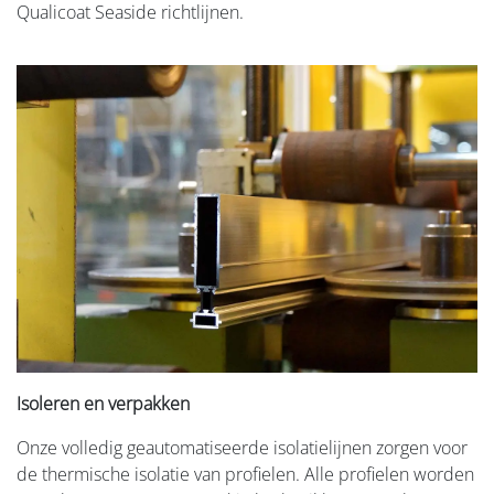
Qualicoat Seaside richtlijnen.
Isoleren en verpakken
Onze volledig geautomatiseerde isolatielijnen zorgen voor
de thermische isolatie van profielen. Alle profielen worden