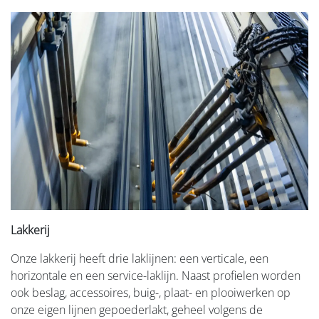
Lakkerij
Onze lakkerij heeft drie laklijnen: een verticale, een
horizontale en een service-laklijn. Naast profielen worden
ook beslag, accessoires, buig-, plaat- en plooiwerken op
onze eigen lijnen gepoederlakt, geheel volgens de