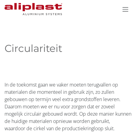
Overslaan naar inhoud
Circulariteit
In de toekomst gaan we vaker moeten terugvallen op
materialen die momenteel in gebruik zijn, zo zullen
gebouwen op termijn veel extra grondstoffen leveren.
Daarom moeten we er nu voor zorgen dat er zoveel
mogelijk circulair gebouwd wordt. Op deze manier kunnen
de huidige materialen opnieuw worden gebruikt,
waardoor de cirkel van de productiekringloop sluit.