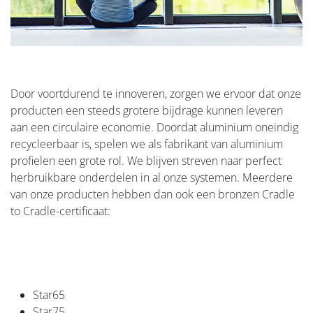
Door voortdurend te innoveren, zorgen we ervoor dat onze
producten een steeds grotere bijdrage kunnen leveren
aan een circulaire economie. Doordat aluminium oneindig
recycleerbaar is, spelen we als fabrikant van aluminium
profielen een grote rol. We blijven streven naar perfect
herbruikbare onderdelen in al onze systemen. Meerdere
van onze producten hebben dan ook een bronzen Cradle
to Cradle-certificaat: