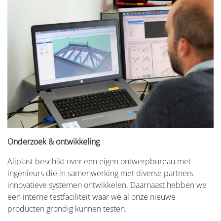
Onderzoek & ontwikkeling
Aliplast beschikt over een eigen ontwerpbureau met
ingenieurs die in samenwerking met diverse partners
innovatieve systemen ontwikkelen. Daarnaast hebben we
een interne testfaciliteit waar we al onze nieuwe
producten grondig kunnen testen.