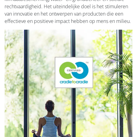
rechtvaardigheid. Het uiteindelijke doel is het stimuleren
van innovatie en het ontwerpen van producten die een
effectieve en positieve impact hebben op mens en milieu.