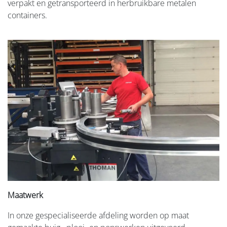
verpakt en getransporteerd in herbruikbare metalen
containers.
Maatwerk
In onze gespecialiseerde afdeling worden op maat