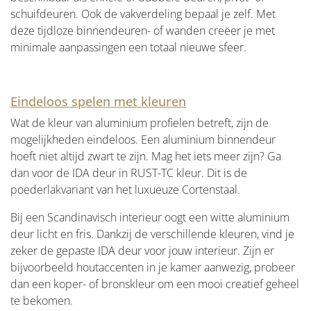
schuifdeuren. Ook de vakverdeling bepaal je zelf. Met
deze tijdloze binnendeuren- of wanden creëer je met
minimale aanpassingen een totaal nieuwe sfeer.
Eindeloos spelen met kleuren
Wat de kleur van aluminium profielen betreft, zijn de
mogelijkheden eindeloos. Een aluminium binnendeur
hoeft niet altijd zwart te zijn. Mag het iets meer zijn? Ga
dan voor de IDA deur in RUST-TC kleur. Dit is de
poederlakvariant van het luxueuze Cortenstaal.
Bij een Scandinavisch interieur oogt een witte aluminium
deur licht en fris. Dankzij de verschillende kleuren, vind je
zeker de gepaste IDA deur voor jouw interieur. Zijn er
bijvoorbeeld houtaccenten in je kamer aanwezig, probeer
dan een koper- of bronskleur om een mooi creatief geheel
te bekomen.