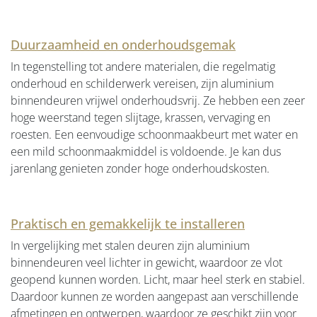
Duurzaamheid en onderhoudsgemak
In tegenstelling tot andere materialen, die regelmatig
onderhoud en schilderwerk vereisen, zijn aluminium
binnendeuren vrijwel onderhoudsvrij. Ze hebben een zeer
hoge weerstand tegen slijtage, krassen, vervaging en
roesten. Een eenvoudige schoonmaakbeurt met water en
een mild schoonmaakmiddel is voldoende. Je kan dus
jarenlang genieten zonder hoge onderhoudskosten.
Praktisch en gemakkelijk te installeren
In vergelijking met stalen deuren zijn aluminium
binnendeuren veel lichter in gewicht, waardoor ze vlot
geopend kunnen worden. Licht, maar heel sterk en stabiel.
Daardoor kunnen ze worden aangepast aan verschillende
afmetingen en ontwerpen, waardoor ze geschikt zijn voor