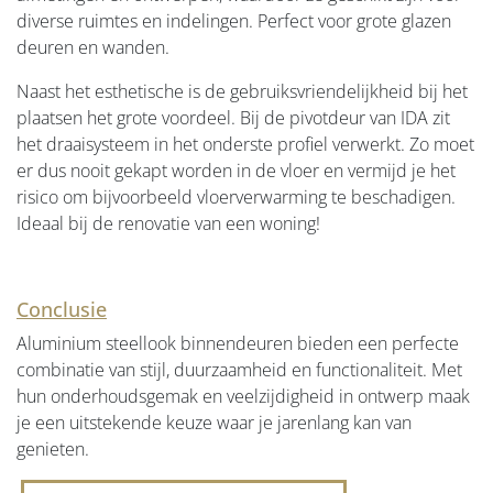
diverse ruimtes en indelingen. Perfect voor grote glazen
deuren en wanden.
Naast het esthetische is de gebruiksvriendelijkheid bij het
plaatsen het grote voordeel. Bij de pivotdeur van IDA zit
het draaisysteem in het onderste profiel verwerkt. Zo moet
er dus nooit gekapt worden in de vloer en vermijd je het
risico om bijvoorbeeld vloerverwarming te beschadigen.
Ideaal bij de renovatie van een woning!
Conclusie
Aluminium steellook binnendeuren bieden een perfecte
combinatie van stijl, duurzaamheid en functionaliteit. Met
hun onderhoudsgemak en veelzijdigheid in ontwerp maak
je een uitstekende keuze waar je jarenlang kan van
genieten.