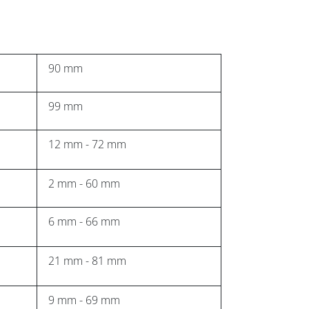
90 mm
99 mm
12 mm - 72 mm
2 mm - 60 mm
6 mm - 66 mm
21 mm - 81 mm
9 mm - 69 mm