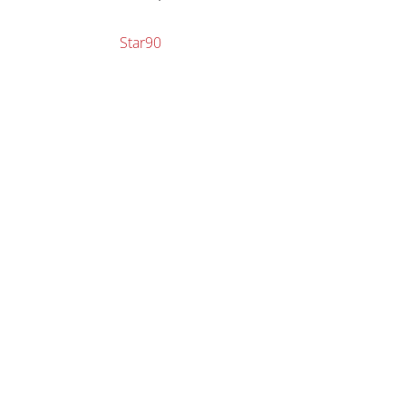
Star90