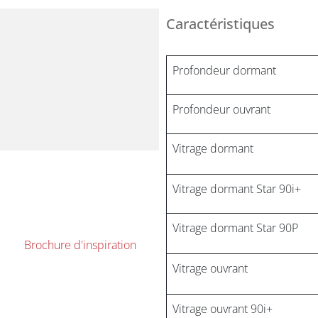
Caractéristiques
Profondeur dormant
Profondeur ouvrant
Vitrage dormant
Vitrage dormant Star 90i+
Vitrage dormant Star 90P
Brochure d'inspiration
Vitrage ouvrant
Vitrage ouvrant 90i+