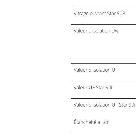
Vitrage ouvrant Star 90P
Valeur d’isolation Uw
Valeur d'isolation UF
Valeur UF Star 90i
Valeur d'isolation UF Star 90
Étanchéité à l’air