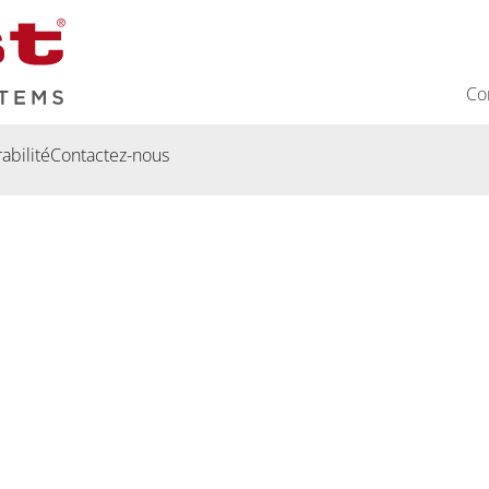
Co
abilité
Contactez-nous