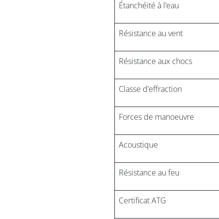
Étanchéité à l’eau
Résistance au vent
Résistance aux chocs
Classe d’effraction
Forces de manoeuvre
Acoustique
Résistance au feu
Certificat ATG