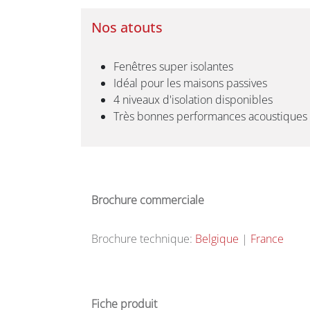
Nos atouts
Fenêtres super isolantes
Idéal pour les maisons passives
4 niveaux d'isolation disponibles
Très bonnes performances acoustiques
Brochure commerciale ​
Brochure technique:
Belgique
|
France
Fiche produit