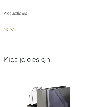
Productfiches
MC Wall
Kies je design