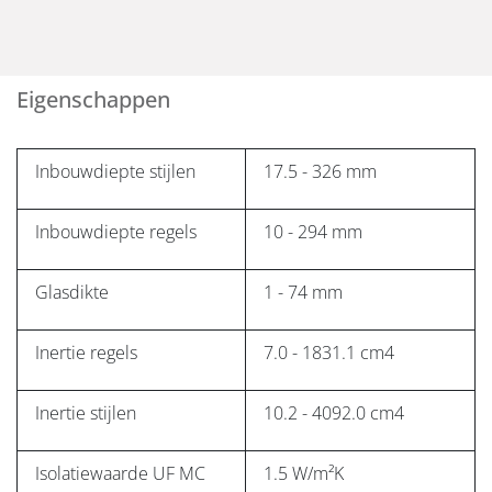
Eigenschappen
Inbouwdiepte stijlen
17.5 - 326 mm
Inbouwdiepte regels
10 - 294 mm
Glasdikte
1 - 74 mm
Inertie regels
7.0 - 1831.1 cm4
Inertie stijlen
10.2 - 4092.0 cm4
Isolatiewaarde UF MC
1.5 W/m²K