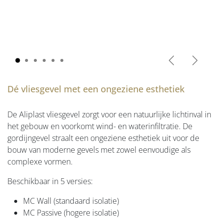
Vorige
Volgen
Dé vliesgevel met een ongeziene esthetiek
De Aliplast vliesgevel zorgt voor een natuurlijke lichtinval in
het gebouw en voorkomt wind- en waterinfiltratie. De
gordijngevel straalt een ongeziene esthetiek uit voor de
bouw van moderne gevels met zowel eenvoudige als
complexe vormen.
Beschikbaar in 5 versies:
MC Wall (standaard isolatie)
MC Passive (hogere isolatie)