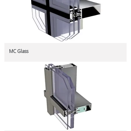
MC Glass