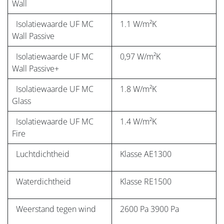
Wall
Isolatiewaarde UF MC
1.1 W/m²K
Wall Passive
Isolatiewaarde UF MC
0,97 W/m²K
Wall Passive+
Isolatiewaarde UF MC
1.8 W/m²K
Glass
Isolatiewaarde UF MC
1.4 W/m²K
Fire
Luchtdichtheid
Klasse AE1300
Waterdichtheid
Klasse RE1500
Weerstand tegen wind
2600 Pa 3900 Pa