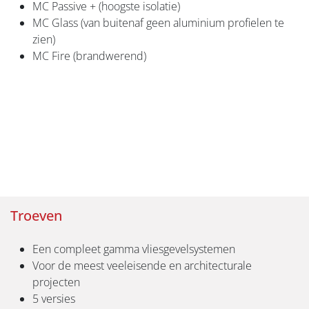
MC Passive + (hoogste isolatie)
MC Glass (van buitenaf geen aluminium profielen te
zien)
MC Fire (brandwerend)
Troeven
Een compleet gamma vliesgevelsystemen
Voor de meest veeleisende en architecturale
projecten
5 versies