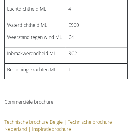
Luchtdichtheid ML
4
Waterdichtheid ML
E900
Weerstand tegen wind ML
C4
Inbraakwerendheid ML
RC2
Bedieningskrachten ML
1
Commerciële brochure
Technische brochure België
|
Technische brochure
Nederland
|
Inspiratiebrochure