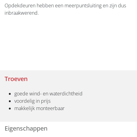
Opdekdeuren hebben een meerpuntsluiting en zijn dus
inbraakwerend.
Troeven
goede wind- en waterdichtheid
voordelig in prijs
makkelijk monteerbaar
Eigenschappen