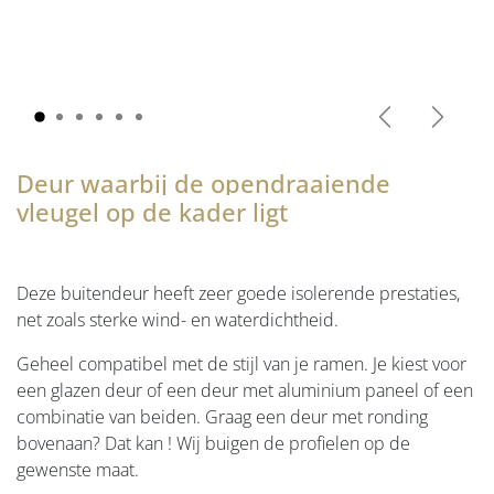
Vorige
Volgen
Deur waarbij de opendraaiende
vleugel op de kader ligt
Deze buitendeur heeft zeer goede isolerende prestaties,
net zoals sterke wind- en waterdichtheid.
Geheel compatibel met de stijl van je ramen. Je kiest voor
een glazen deur of een deur met aluminium paneel of een
combinatie van beiden. Graag een deur met ronding
bovenaan? Dat kan ! Wij buigen de profielen op de
gewenste maat.